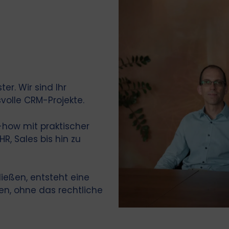
er. Wir sind Ihr
volle CRM-Projekte.
how mit praktischer
, Sales bis hin zu
ießen, entsteht eine
n, ohne das rechtliche