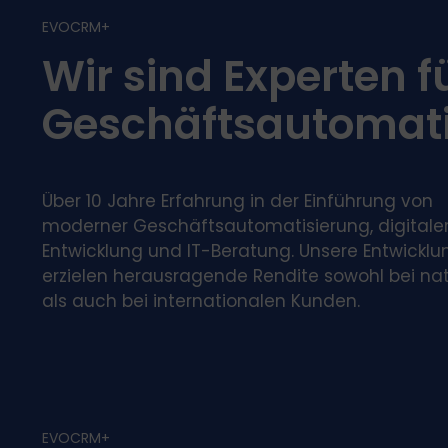
EVOCRM+
Wir sind Experten f
Geschäftsautomati
Über 10 Jahre Erfahrung in der Einführung von
moderner Geschäftsautomatisierung, digitale
Entwicklung und IT-Beratung. Unsere Entwickl
erzielen herausragende Rendite sowohl bei na
als auch bei internationalen Kunden.
EVOCRM+