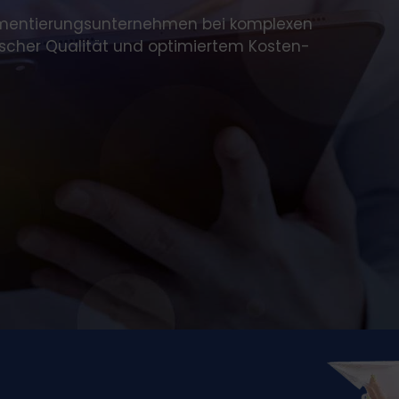
ementierungsunternehmen bei komplexen
päischer Qualität und optimiertem Kosten-