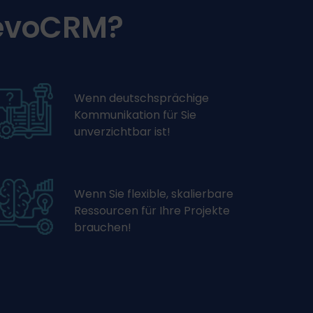
 evoCRM?
Wenn deutschsprächige
Kommunikation für Sie
unverzichtbar ist!
Wenn Sie flexible, skalierbare
Ressourcen für Ihre Projekte
brauchen!