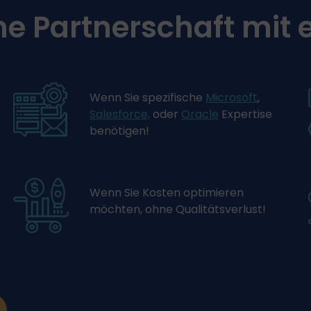
ne Partnerschaft mit
Wenn Sie spezifische
Microsoft
,
Salesforce,
oder
Oracle
Expertise
benötigen!
Wenn Sie Kosten optimieren
möchten, ohne Qualitätsverlust!