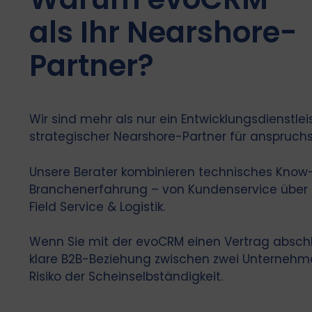
als Ihr Nearshore-
Partner?
Wir sind mehr als nur ein Entwicklungsdienstleist
strategischer Nearshore-Partner für anspruchs
Unsere Berater kombinieren technisches Know-
Branchenerfahrung – von Kundenservice über HR
Field Service & Logistik.
Wenn Sie mit der evoCRM einen Vertrag abschl
klare B2B-Beziehung zwischen zwei Unternehme
Risiko der Scheinselbständigkeit.