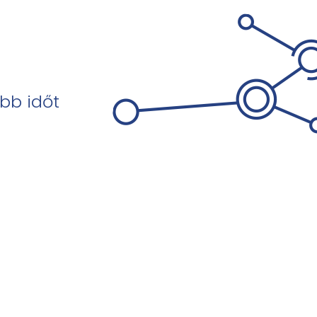
bb időt