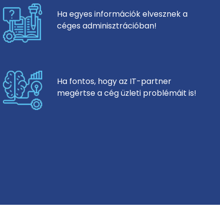
Ha egyes információk elvesznek a
céges adminisztrációban!
Ha fontos, hogy az IT-partner
megértse a cég üzleti problémáit is!