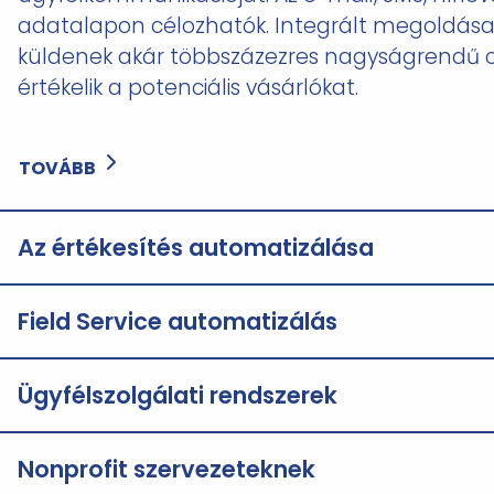
adatalapon célozhatók. Integrált megoldása
küldenek akár többszázezres nagyságrendű 
értékelik a potenciális vásárlókat.
TOVÁBB
Az értékesítés automatizálása
Field Service automatizálás
Ügyfélszolgálati rendszerek
Nonprofit szervezeteknek