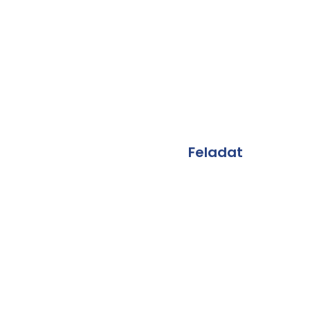
Feladat