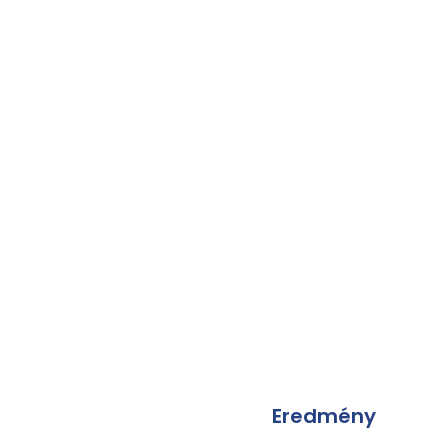
Eredmény