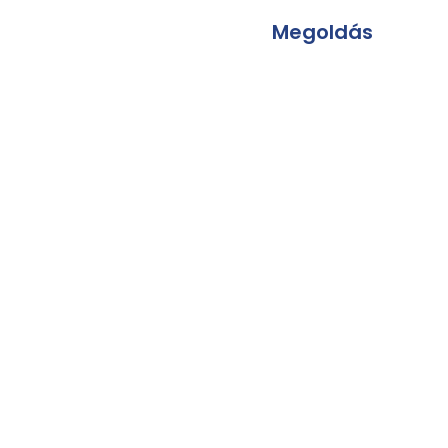
Megoldás