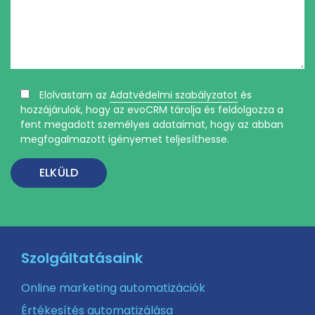
Elolvastam az
Adatvédelmi szabályzatot
és
hozzájárulok, hogy az evoCRM tárolja és feldolgozza a
fent megadott személyes adataimat, hogy az abban
megfogalmazott igényemet teljesíthesse.
Szolgáltatásaink
Online marketing automatizációk
Értékesítés automatizálása