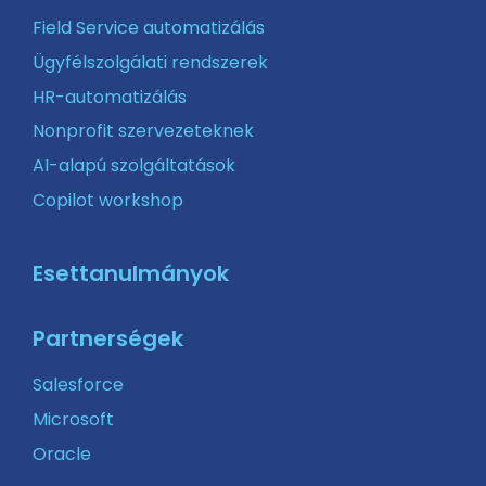
Field Service automatizálás
Ügyfélszolgálati rendszerek
HR-automatizálás
Nonprofit szervezeteknek
AI-alapú szolgáltatások
Copilot workshop
Esettanulmányok
Partnerségek
Salesforce
Microsoft
Oracle