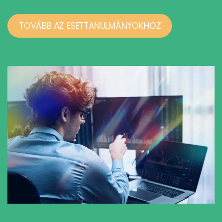
TOVÁBB AZ ESETTANULMÁNYOKHOZ