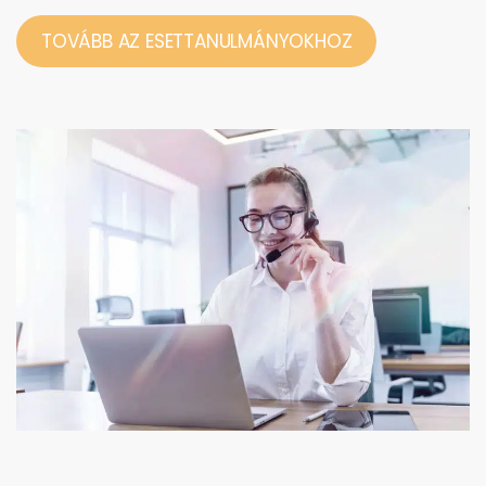
TOVÁBB AZ ESETTANULMÁNYOKHOZ