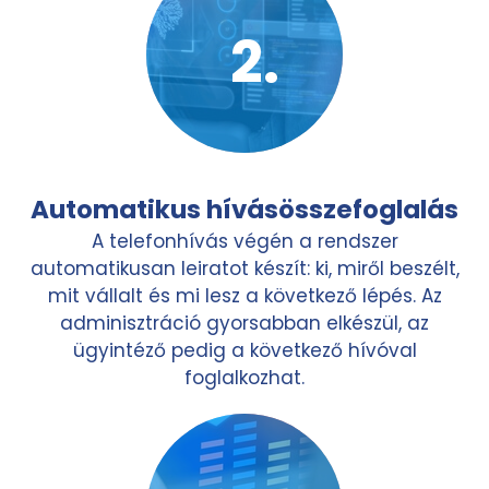
Automatikus hívásösszefoglalás
A telefonhívás végén a rendszer
automatikusan leiratot készít: ki, miről beszélt,
mit vállalt és mi lesz a következő lépés. Az
adminisztráció gyorsabban elkészül, az
ügyintéző pedig a következő hívóval
foglalkozhat.