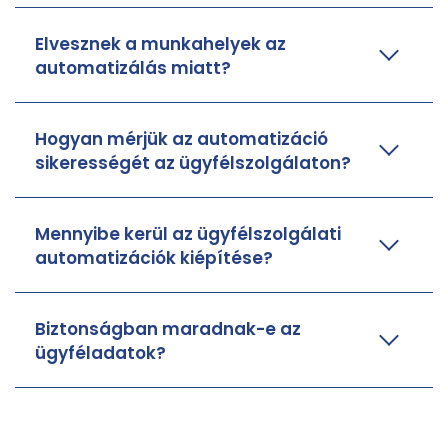
Elvesznek a munkahelyek az
automatizálás miatt?
Hogyan mérjük az automatizáció
sikerességét az ügyfélszolgálaton?
Mennyibe kerül az ügyfélszolgálati
automatizációk kiépítése?
Biztonságban maradnak-e az
ügyféladatok?