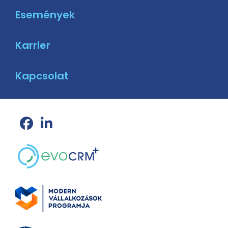
Események
Karrier
Kapcsolat