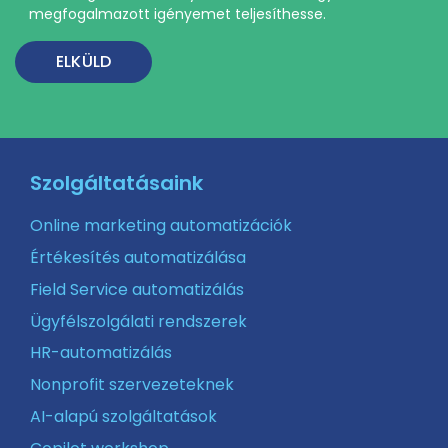
megfogalmazott igényemet teljesíthesse.
Szolgáltatásaink
Online marketing automatizációk
Értékesítés automatizálása
Field Service automatizálás
Ügyfélszolgálati rendszerek
HR-automatizálás
Nonprofit szervezeteknek
AI-alapú szolgáltatások