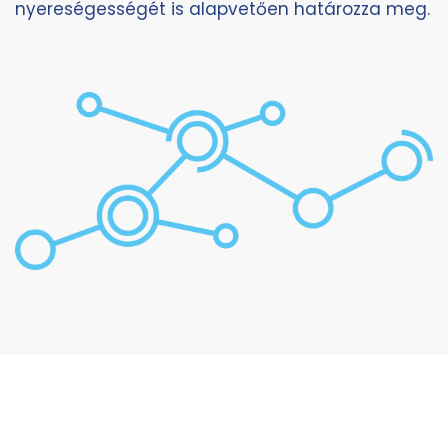
nyereségességét is alapvetően határozza meg.