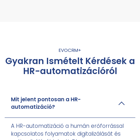
EVOCRM+
Gyakran Ismételt Kérdések a
HR-automatizációról
Mit jelent pontosan a HR-
automatizáció?
A HR-automatizáció a humán erőforrással
kapcsolatos folyamatok digitalizálását és