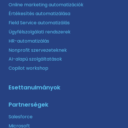
Online marketing automatizációk
Értékesítés automatizálása
Field Service automatizálás
Ügyfélszolgálati rendszerek
HR-automatizálás
Nonprofit szervezeteknek
AI-alapú szolgáltatások
Copilot workshop
Esettanulmányok
Partnerségek
Salesforce
Microsoft