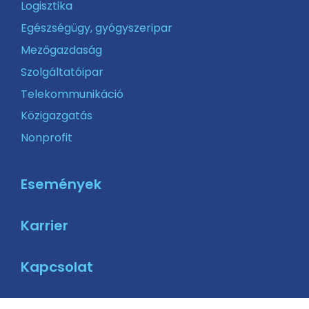
Logisztika
Egészségügy, gyógyszeripar
Mezőgazdaság
Szolgáltatóipar
Telekommunikáció
Közigazgatás
Nonprofit
Események
Karrier
Kapcsolat