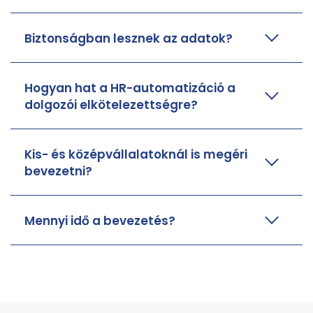
Biztonságban lesznek az adatok?
Hogyan hat a HR-automatizáció a
dolgozói elkötelezettségre?
Kis- és középvállalatoknál is megéri
bevezetni?
Mennyi idő a bevezetés?