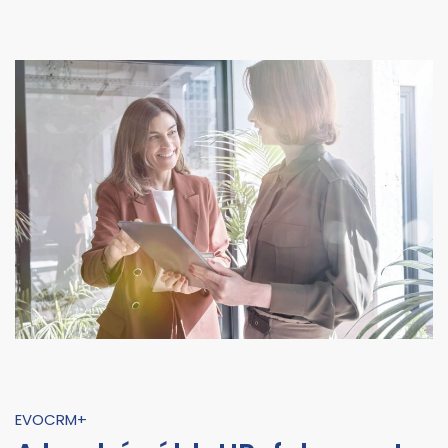
EVOCRM+