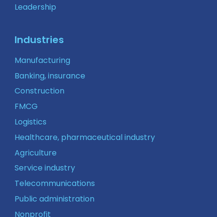
Leadership
Industries
Manufacturing
Banking, insurance
Construction
FMCG
Logistics
Healthcare, pharmaceutical industry
Agriculture
Service industry
Telecommunications
Public administration
Nonprofit