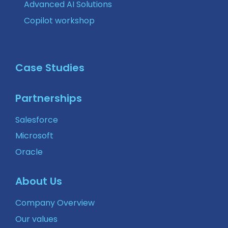
Advanced AI Solutions
Copilot workshop
Case Studies
Partnerships
Salesforce
Microsoft
Oracle
About Us
Company Overview
Our values