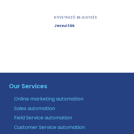
KÖVETKEZŐ BEJEGYZÉS
Jezsuiták
Our Services
Online marketing automation
Sales automation
Field Service automation
Customer Service automation