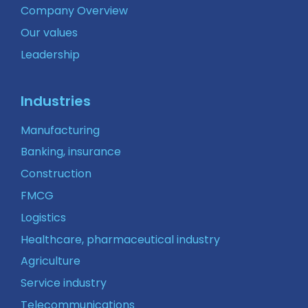
Company Overview
Our values
Leadership
Industries
Manufacturing
Banking, insurance
Construction
FMCG
Logistics
Healthcare, pharmaceutical industry
Agriculture
Service industry
Telecommunications