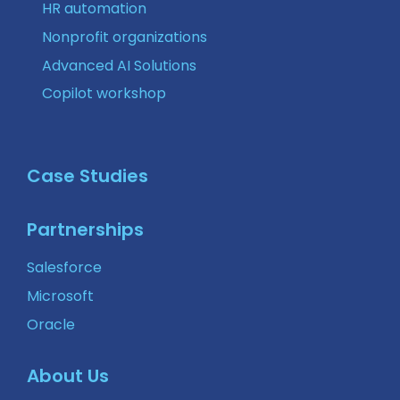
HR automation
Nonprofit organizations
Advanced AI Solutions
Copilot workshop
Case Studies
Partnerships
Salesforce
Microsoft
Oracle
About Us