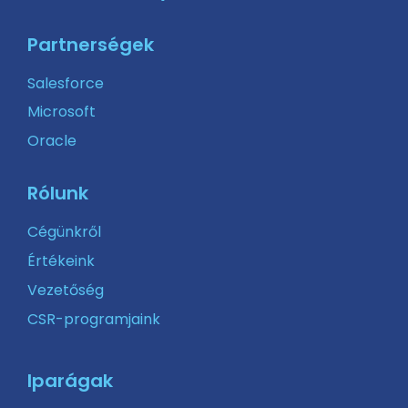
Partnerségek
Salesforce
Microsoft
Oracle
Rólunk
Cégünkről
Értékeink
Vezetőség
CSR-programjaink
Iparágak