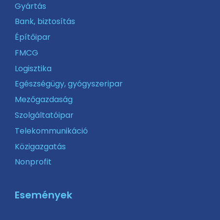
Gyártás
Bank, biztosítás
Építőipar
FMCG
Logisztika
Egészségügy, gyógyszeripar
Mezőgazdaság
Szolgáltatóipar
Telekommunikáció
Közigazgatás
Nonprofit
Események