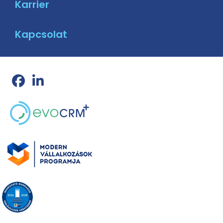
Karrier
Kapcsolat