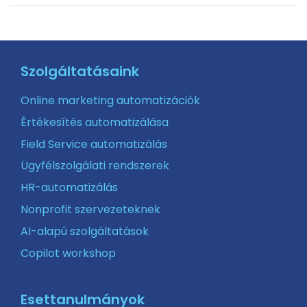
Szolgáltatásaink
Online marketing automatizációk
Értékesítés automatizálása
Field Service automatizálás
Ügyfélszolgálati rendszerek
HR-automatizálás
Nonprofit szervezeteknek
AI-alapú szolgáltatások
Copilot workshop
Esettanulmányok