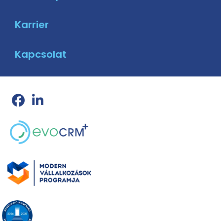
Karrier
Kapcsolat