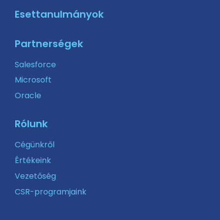
Esettanulmányok
Partnerségek
Salesforce
Microsoft
Oracle
Rólunk
Cégünkről
Értékeink
Vezetőség
CSR-programjaink