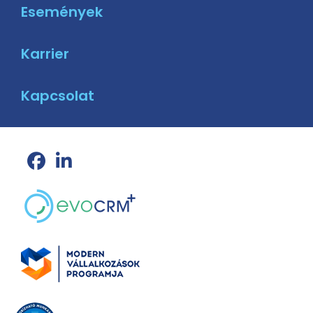
Események
Karrier
Kapcsolat