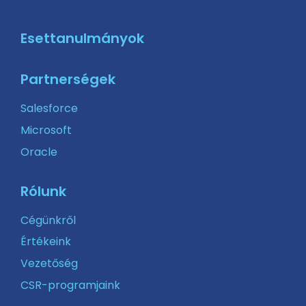
Esettanulmányok
Partnerségek
Salesforce
Microsoft
Oracle
Rólunk
Cégünkről
Értékeink
Vezetőség
CSR-programjaink