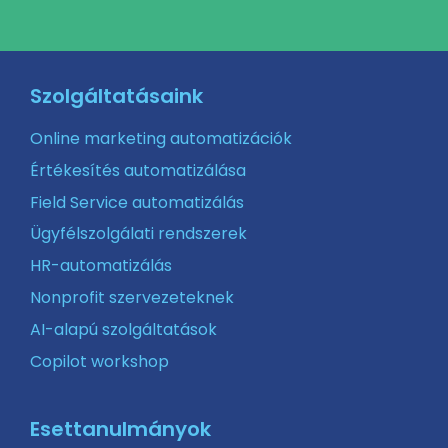
Szolgáltatásaink
Online marketing automatizációk
Értékesítés automatizálása
Field Service automatizálás
Ügyfélszolgálati rendszerek
HR-automatizálás
Nonprofit szervezeteknek
AI-alapú szolgáltatások
Copilot workshop
Esettanulmányok