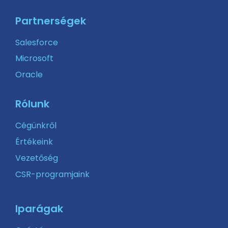
Partnerségek
Salesforce
Microsoft
Oracle
Rólunk
Cégünkről
Értékeink
Vezetőség
CSR-programjaink
Iparágak