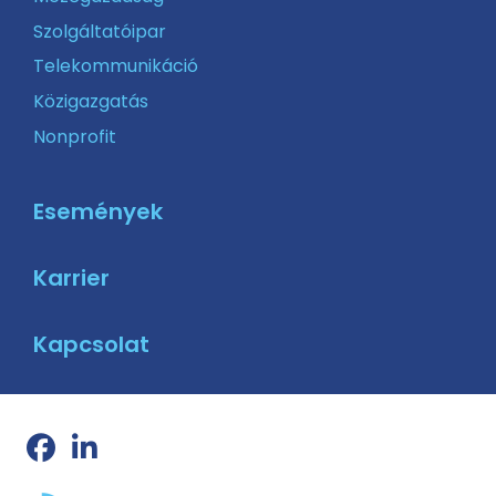
Szolgáltatóipar
Telekommunikáció
Közigazgatás
Nonprofit
Események
Karrier
Kapcsolat