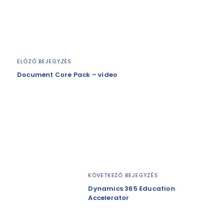
ELŐZŐ BEJEGYZÉS
Document Core Pack – video
KÖVETKEZŐ BEJEGYZÉS
Dynamics 365 Education
Accelerator