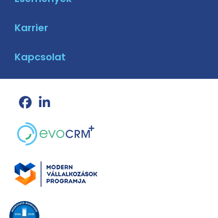
Karrier
Kapcsolat