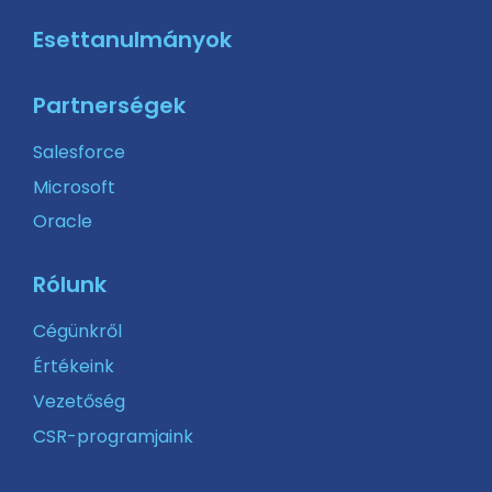
Esettanulmányok
Partnerségek
Salesforce
Microsoft
Oracle
Rólunk
Cégünkről
Értékeink
Vezetőség
CSR-programjaink