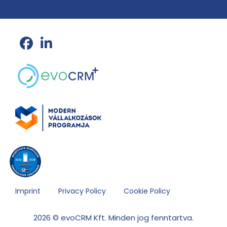
Imprint
Privacy Policy
Cookie Policy
2026 © evoCRM Kft. Minden jog fenntartva.