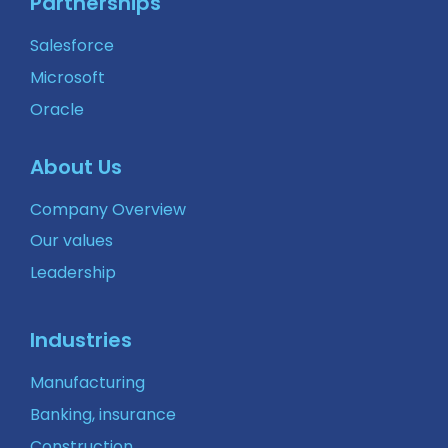
Partnerships
Salesforce
Microsoft
Oracle
About Us
Company Overview
Our values
Leadership
Industries
Manufacturing
Banking, insurance
Construction