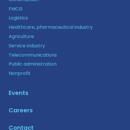
FMCG
Logistics
Healthcare, pharmaceutical industry
Agriculture
Service industry
Telecommunications
Public administration
Nonprofit
Events
Careers
Contact