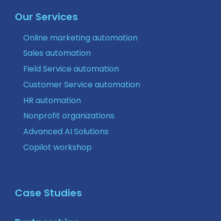
Our Services
Online marketing automation
Sales automation
Field Service automation
Customer Service automation
HR automation
Nonprofit organizations
Advanced AI Solutions
Copilot workshop
Case Studies