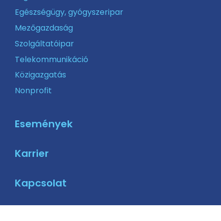
Egészségügy, gyógyszeripar
Mezőgazdaság
Szolgáltatóipar
Telekommunikáció
Közigazgatás
Nonprofit
Események
Karrier
Kapcsolat